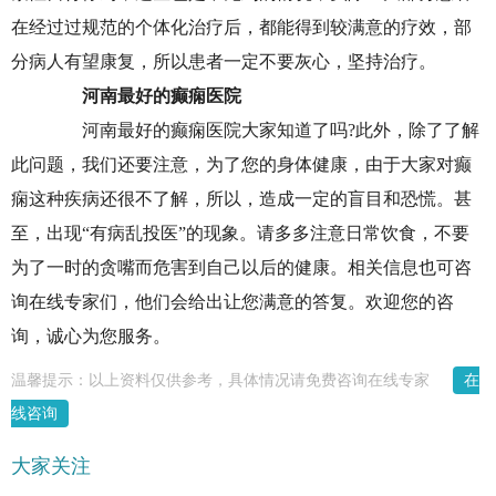
在经过过规范的个体化治疗后，都能得到较满意的疗效，部
分病人有望康复，所以患者一定不要灰心，坚持治疗。
河南最好的癫痫医院
河南最好的癫痫医院大家知道了吗?此外，除了了解
此问题，我们还要注意，为了您的身体健康，由于大家对癫
痫这种疾病还很不了解，所以，造成一定的盲目和恐慌。甚
至，出现“有病乱投医”的现象。请多多注意日常饮食，不要
为了一时的贪嘴而危害到自己以后的健康。相关信息也可咨
询在线专家们，他们会给出让您满意的答复。欢迎您的咨
询，诚心为您服务。
温馨提示：以上资料仅供参考，具体情况请免费咨询在线专家
在
线咨询
大家关注