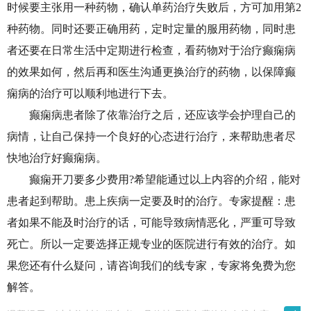
时候要主张用一种药物，确认单药治疗失败后，方可加用第2
种药物。同时还要正确用药，定时定量的服用药物，同时患
者还要在日常生活中定期进行检查，看药物对于治疗癫痫病
的效果如何，然后再和医生沟通更换治疗的药物，以保障癫
痫病的治疗可以顺利地进行下去。
癫痫病患者除了依靠治疗之后，还应该学会护理自己的
病情，让自己保持一个良好的心态进行治疗，来帮助患者尽
快地治疗好癫痫病。
癫痫开刀要多少费用?希望能通过以上内容的介绍，能对
患者起到帮助。患上疾病一定要及时的治疗。专家提醒：患
者如果不能及时治疗的话，可能导致病情恶化，严重可导致
死亡。所以一定要选择正规专业的医院进行有效的治疗。如
果您还有什么疑问，请咨询我们的线专家，专家将免费为您
解答。