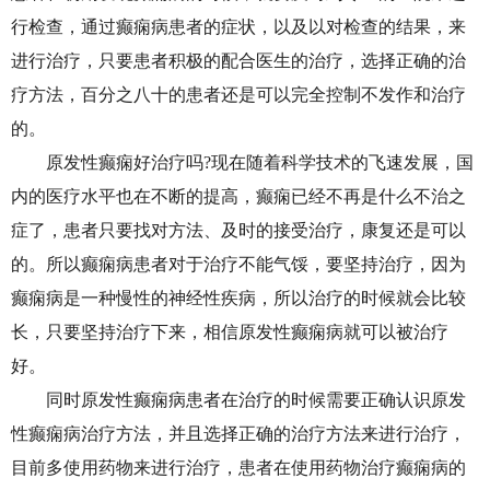
行检查，通过癫痫病患者的症状，以及以对检查的结果，来
进行治疗，只要患者积极的配合医生的治疗，选择正确的治
疗方法，百分之八十的患者还是可以完全控制不发作和治疗
的。
原发性癫痫好治疗吗?现在随着科学技术的飞速发展，国
内的医疗水平也在不断的提高，癫痫已经不再是什么不治之
症了，患者只要找对方法、及时的接受治疗，康复还是可以
的。所以癫痫病患者对于治疗不能气馁，要坚持治疗，因为
癫痫病是一种慢性的神经性疾病，所以治疗的时候就会比较
长，只要坚持治疗下来，相信原发性癫痫病就可以被治疗
好。
同时原发性癫痫病患者在治疗的时候需要正确认识原发
性癫痫病治疗方法，并且选择正确的治疗方法来进行治疗，
目前多使用药物来进行治疗，患者在使用药物治疗癫痫病的